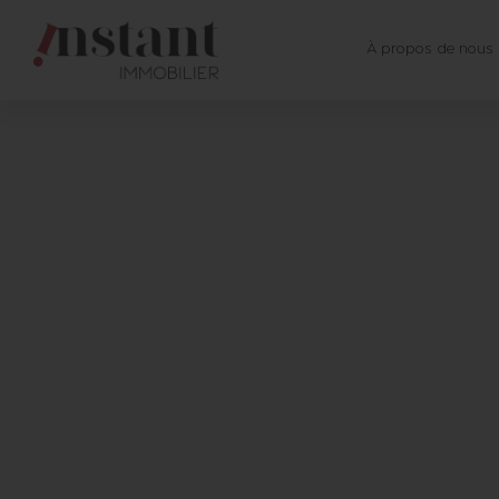
À propos de nous