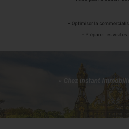
– Optimiser la commerciali
– Préparer les visites
« Chez instant Immobili