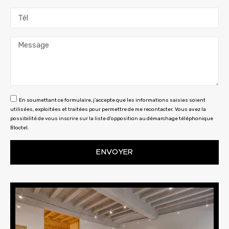
En soumettant ce formulaire, j’accepte que les informations saisies soient
utilisées, exploitées et traitées pour permettre de me recontacter. Vous avez la
possibilité de vous inscrire sur la liste d'opposition au démarchage téléphonique
Bloctel.
ENVOYER