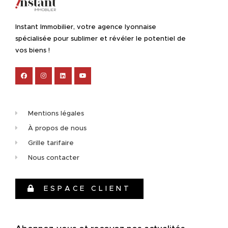
Instant Immobilier, votre agence lyonnaise
spécialisée pour sublimer et révéler le potentiel de
vos biens !
Mentions légales
À propos de nous
Grille tarifaire
Nous contacter
ESPACE CLIENT