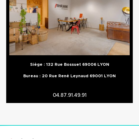
Siège
: 132 Rue Bossuet 69006 LYON
Bureau
: 20 Rue René Leynaud 69001 LYON
04.87.91.49.91