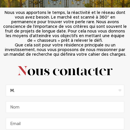
Nous vous apportons le temps, la réactivité et le réseau dont
vous avez besoin. Le marché est scanné à 360° en
permanence pour trouver votre perle rare. Nous avons
conscience de l’importance de vos critères qui sont souvent le
fruit de projets de longue date. Pour cela nous vous donnons
les moyens d’atteindre vos objectifs en mettant une équipe
de « chasseurs » prêt à relever le défi.
Que cela soit pour votre résidence principale ou un
investissement, nous vous proposons de nous missionner par
un mandat de recherche qui définira votre cahier des charges.
N
ous contacter