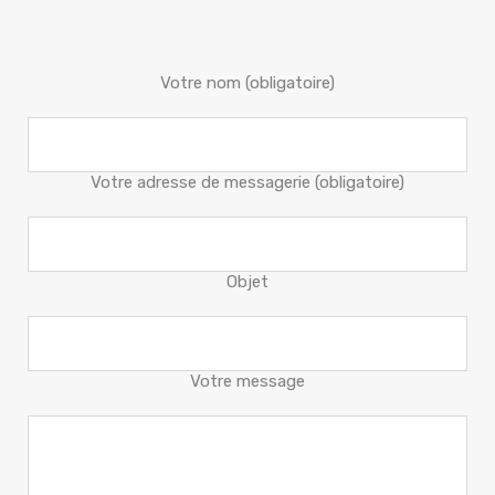
Votre nom (obligatoire)
Votre adresse de messagerie (obligatoire)
Objet
Votre message