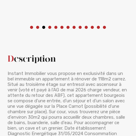
Description
Instant Immobilier vous propose en exclusivité dans un
bel immeuble un appartement à rénover de 118m2 carrez.
Situé au troisième étage sur entresol avec ascenseur à
venir (voté et payé à l'AG de mai 2026 charge vendeur, en
attente du retour des ABF), cet appartement bourgeois
se compose d'une entrée, d'un séjour et d'un salon avec
une vue dégagée sur la Place Carnot (possibilité d'une
chambre sur place). Sur cour, vous trouverez une pièce
d'environ 30m2 qui pourra accueillir deux chambres, salle
de bains, buanderie, salle d'eau. Pour accompagner ce
bien, un cave et un grenier. Date établissement
Diagnostic Energétique 31/05/2024 Consommation