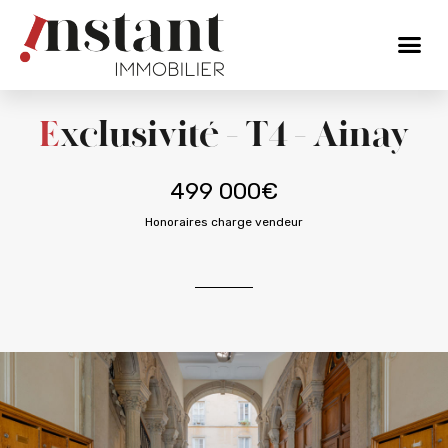
Exclusivité – T4 – Ainay
499 000€
Honoraires charge vendeur