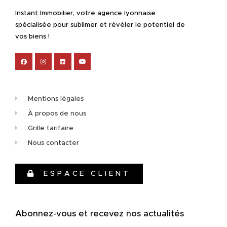
Instant Immobilier, votre agence lyonnaise
spécialisée pour sublimer et révéler le potentiel de
vos biens !
Mentions légales
À propos de nous
Grille tarifaire
Nous contacter
ESPACE CLIENT
Abonnez-vous et recevez nos actualités