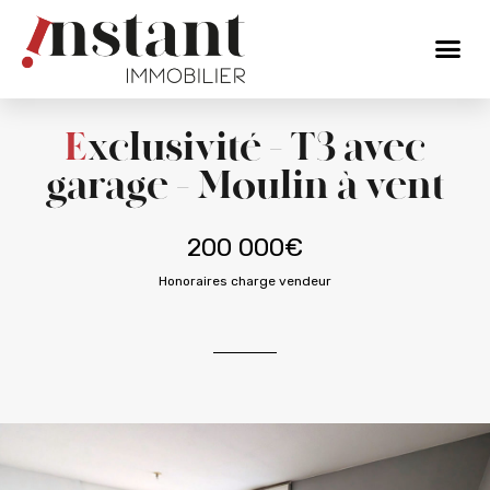
Exclusivité – T3 avec
garage – Moulin à vent
200 000€
Honoraires charge vendeur