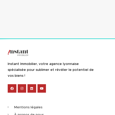
Instant Immobilier, votre agence lyonnaise
spécialisée pour sublimer et révéler le potentiel de
vos biens !
Mentions légales
À propos de nous