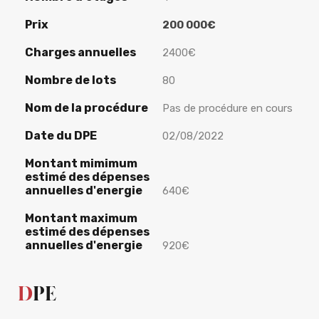
Prix
200 000€
Charges annuelles
2400€
Nombre de lots
80
Nom de la procédure
Pas de procédure en cours
Date du DPE
02/08/2022
Montant mimimum
estimé des dépenses
annuelles d'energie
640€
Montant maximum
estimé des dépenses
annuelles d'energie
920€
DPE