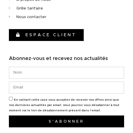
Grille tarifaire
Nous contacter
ESPACE CLIENT
Abonnez-vous et recevez nos actualités
En cochant cette case vous acceptez de recevoir nos offres ainsi que
nos dernières actualités par email. Vous pourrez vous désabonner à tout
moment via le lien de désabonnement présent dans l'email.
S'ABONNER