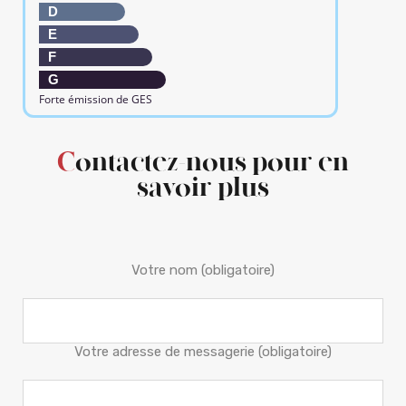
D
E
F
G
Forte émission de GES
Contactez-nous pour en
savoir plus
Votre nom (obligatoire)
Votre adresse de messagerie (obligatoire)