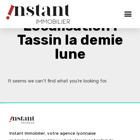
Localisation :
Tassin la demie
lune
It seems we can't find what you're looking for.
Instant Immobilier, votre agence lyonnaise