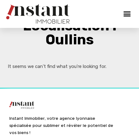
Localisation :
Oullins
It seems we can't find what you're looking for.
Instant Immobilier, votre agence lyonnaise
spécialisée pour sublimer et révéler le potentiel de
vos biens !