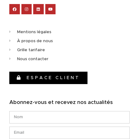
Mentions légales
À propos de nous
Grille tarifaire
Nous contacter
ESPACE CLIENT
Abonnez-vous et recevez nos actualités