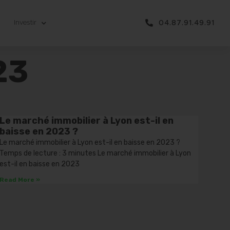
Investir
04.87.91.49.91
23
Le marché immobilier à Lyon est-il en
baisse en 2023 ?
Le marché immobilier à Lyon est-il en baisse en 2023 ?
Temps de lecture : 3 minutes Le marché immobilier à Lyon
est-il en baisse en 2023
Read More »