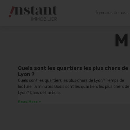
À propos de nous
M
Quels sont les quartiers les plus chers de
Lyon ?
Quels sont les quartiers les plus chers de Lyon? Temps de
lecture : 3 minutes Quels sont les quartiers les plus chers de
Lyon? Dans cet article,
Read More »